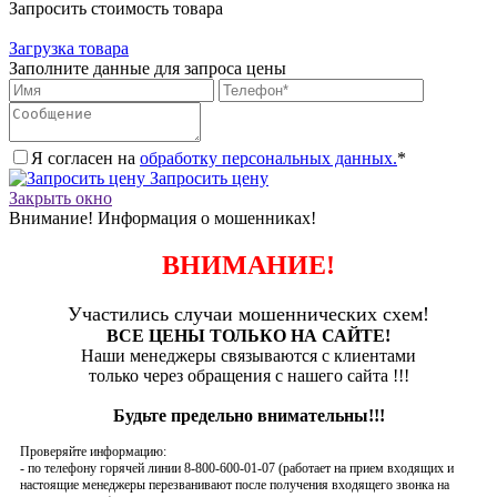
Запросить стоимость товара
Загрузка товара
Заполните данные для запроса цены
Я согласен на
обработку персональных данных.
*
Запросить цену
Закрыть окно
Внимание! Информация о мошенниках!
ВНИМАНИЕ!
Участились случаи мошеннических схем!
ВСЕ ЦЕНЫ ТОЛЬКО НА САЙТЕ!
Наши менеджеры связываются с клиентами
только через обращения с нашего сайта !!!
Будьте предельно внимательны!!!
Проверяйте информацию:
- по телефону горячей линии 8-800-600-01-07 (работает на прием входящих и
настоящие менеджеры перезванивают после получения входящего звонка на