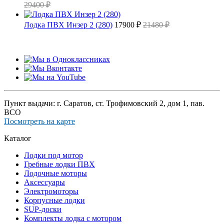
29400 ₽
Лодка ПВХ Инзер 2 (280)
17900 ₽
21480 ₽
Пункт выдачи: г. Саратов, ст. Трофимовский 2, дом 1, пав.
ВСО
Посмотреть на карте
Каталог
Лодки под мотор
Гребные лодки ПВХ
Лодочные моторы
Аксессуары
Электромоторы
Корпусные лодки
SUP-доски
Комплекты лодка с мотором