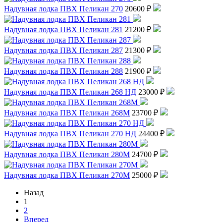
Надувная лодка ПВХ Пеликан 270
20600 ₽
Надувная лодка ПВХ Пеликан 281
21200 ₽
Надувная лодка ПВХ Пеликан 287
21300 ₽
Надувная лодка ПВХ Пеликан 288
21900 ₽
Надувная лодка ПВХ Пеликан 268 НД
23000 ₽
Надувная лодка ПВХ Пеликан 268М
23700 ₽
Надувная лодка ПВХ Пеликан 270 НД
24400 ₽
Надувная лодка ПВХ Пеликан 280М
24700 ₽
Надувная лодка ПВХ Пеликан 270М
25000 ₽
Назад
1
2
Вперед