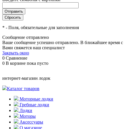
*
- Поля, обязательные для заполнения
Сообщение отправлено
Ваше сообщение успешно отправлено. В ближайшее время с
Вами свяжется наш специалист
Закрыть окно
0
Сравнение
0
В корзине
пока пусто
интернет-магазин лодок
Каталог товаров
Моторные лодки
Гребные лодки
Лодки
Моторы
Аксессуары
О магазине