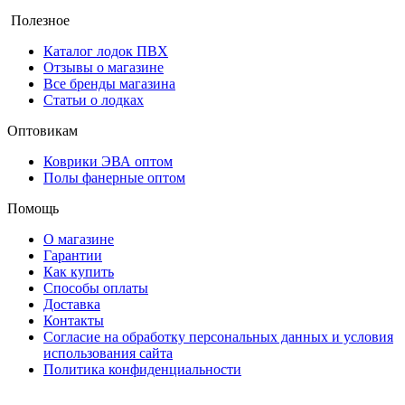
Полезное
Каталог лодок ПВХ
Отзывы о магазине
Все бренды магазина
Статьи о лодках
Оптовикам
Коврики ЭВА оптом
Полы фанерные оптом
Помощь
О магазине
Гарантии
Как купить
Способы оплаты
Доставка
Контакты
Согласие на обработку персональных данных и условия
использования сайта
Политика конфиденциальности