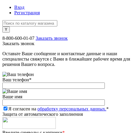
Вход
Регистрация
8-800-600-01-07
Заказать звонок
Заказать звонок
Оставьте Ваше сообщение и контактные данные и наши
специалисты свяжутся с Вами в ближайшее рабочее время для
решения Вашего вопроса.
Ваш телефон
*
Ваше имя
Я согласен на
обработку персональных данных.
*
Защита от автоматического заполнения
Введите символы с картинки
*