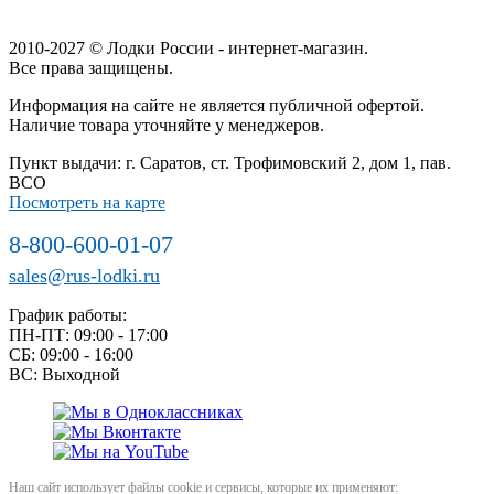
2010-2027 © Лодки России - интернет-магазин.
Все права защищены.
Информация на сайте не является публичной офертой.
Наличие товара уточняйте у менеджеров.
Пункт выдачи: г. Саратов, ст. Трофимовский 2, дом 1, пав.
ВСО
Посмотреть на карте
8-800-600-01-07
sales@rus-lodki.ru
График работы:
ПН-ПТ: 09:00 - 17:00
СБ: 09:00 - 16:00
ВС: Выходной
Наш сайт использует файлы cookie и сервисы, которые их применяют: