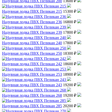
Надувная лодка ПВХ Пеликан 200
13600 ₽
Надувная лодка ПВХ Пеликан 215
15300 ₽
Надувная лодка ПВХ Пеликан 236
16800 ₽
Надувная лодка ПВХ Пеликан 239
17800 ₽
Надувная лодка ПВХ Пеликан 240
17800 ₽
Надувная лодка ПВХ Пеликан 250
18300 ₽
Надувная лодка ПВХ Пеликан 242
18600 ₽
Надувная лодка ПВХ Пеликан 253
18900 ₽
Надувная лодка ПВХ Пеликан 243
19200 ₽
Надувная лодка ПВХ Пеликан 268
19200 ₽
Надувная лодка ПВХ Пеликан 285
20200 ₽